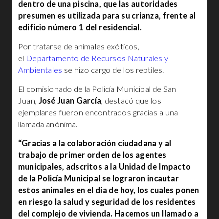
dentro de una piscina, que las autoridades
presumen es utilizada para su crianza, frente al
edificio número 1 del residencial.
Por tratarse de animales exóticos,
el
Departamento de Recursos Naturales y
Ambientales
se hizo cargo de los reptiles.
El comisionado de la Policía Municipal de San
Juan,
José Juan García
, destacó que los
ejemplares fueron encontrados gracias a una
llamada anónima.
“Gracias a la colaboración ciudadana y al
trabajo de primer orden de los agentes
municipales, adscritos a la Unidad de Impacto
de la Policía Municipal se lograron incautar
estos animales en el día de hoy, los cuales ponen
en riesgo la salud y seguridad de los residentes
del complejo de vivienda. Hacemos un llamado a