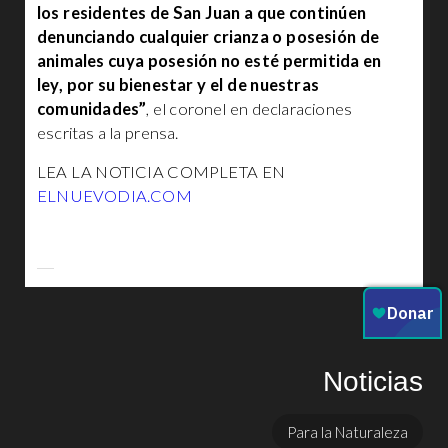
los residentes de San Juan a que continúen
denunciando cualquier crianza o posesión de
animales cuya posesión no esté permitida en
ley, por su bienestar y el de nuestras
comunidades”
, el coronel en declaraciones
escritas a la prensa.
LEA LA NOTICIA COMPLETA EN
ELNUEVODIA.COM
Noticias
Para la Naturaleza