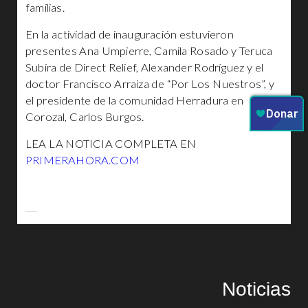
familias.
En la actividad de inauguración estuvieron
presentes Ana Umpierre, Camila Rosado y Teruca
Subira de Direct Relief, Alexander Rodríguez y el
doctor Francisco Arraiza de “Por Los Nuestros”, y
el presidente de la comunidad Herradura en
Corozal, Carlos Burgos.
LEA LA NOTICIA COMPLETA EN
PRIMERAHORA.COM
Noticias