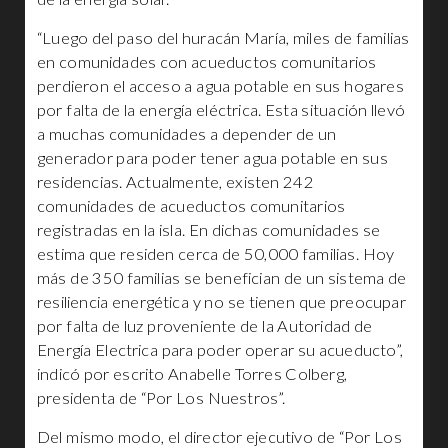
“Luego del paso del huracán María, miles de familias
en comunidades con acueductos comunitarios
perdieron el acceso a agua potable en sus hogares
por falta de la energía eléctrica. Esta situación llevó
a muchas comunidades a depender de un
generador para poder tener agua potable en sus
residencias. Actualmente, existen 242
comunidades de acueductos comunitarios
registradas en la isla. En dichas comunidades se
estima que residen cerca de 50,000 familias. Hoy
más de 350 familias se benefician de un sistema de
resiliencia energética y no se tienen que preocupar
por falta de luz proveniente de la Autoridad de
Energía Electrica para poder operar su acueducto”,
indicó por escrito Anabelle Torres Colberg,
presidenta de “Por Los Nuestros”.
Del mismo modo, el director ejecutivo de “Por Los