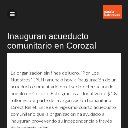
Inauguran acueducto
comunitario en Corozal
La organización sin fines de lucro, “Por Los
Nuestros” (PLN) anunció hoy la inauguración de un
acueducto comunitario en el sector Herradura del
pueblo de Corozal. Esto gracias al donativo de $1.8
millones por parte de la organización humanitaria
Direct Relief. Este es el vigésimo cuarto acueducto
comunitario que la organización ha ayudado a
inaugurar, proveyendo su independencia a través
de la energía solar.