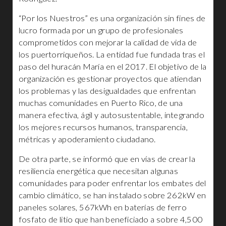
“Por los Nuestros” es una organización sin fines de
lucro formada por un grupo de profesionales
comprometidos con mejorar la calidad de vida de
los puertorriqueños. La entidad fue fundada tras el
paso del huracán María en el 2017. El objetivo de la
organización es gestionar proyectos que atiendan
los problemas y las desigualdades que enfrentan
muchas comunidades en Puerto Rico, de una
manera efectiva, ágil y autosustentable, integrando
los mejores recursos humanos, transparencia,
métricas y apoderamiento ciudadano.
De otra parte, se informó que en vías de crear la
resiliencia energética que necesitan algunas
comunidades para poder enfrentar los embates del
cambio climático, se han instalado sobre 262kW en
paneles solares, 567kWh en baterías de ferro
fosfato de litio que han beneficiado a sobre 4,500