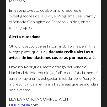
Mercado.
En este proyecto colaboran profesores e
investigadores de la UPR, el Programa Sea Grant y
el Servicio Geológico de Estados Unidos, entre
otros grupos.
Alerta ciudadana
Otro proyecto que está tomando forma permitiría,
a largo plazo, que
la ciudadanía reciba alertas o
avisos de inundaciones costeras por marea alta.
Ernesto Rodríguez, meteorólogo del Servicio
Nacional de Meteorología, indicó que “oficialmente”
aún no hay una investigación iniciada, pero “surgió
la pregunta” de si en la isla hay áreas que se inundan
por la marea.
LEA LA NOTICIA COMPLETA EN
ElNuevoDia.com