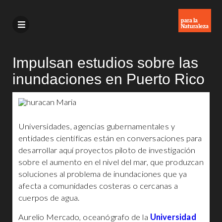
Impulsan estudios sobre las
inundaciones en Puerto Rico
Universidades, agencias gubernamentales y
entidades científicas están en conversaciones para
desarrollar aquí proyectos piloto de investigación
sobre el aumento en el nivel del mar, que produzcan
soluciones al problema de inundaciones que ya
afecta a comunidades costeras o cercanas a
cuerpos de agua.
Aurelio Mercado, oceanógrafo de la
Universidad