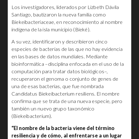
Los investigadores, liderados por Lizbeth Dávila
Santiago, bautizaron la nueva familia como
Biekeibacteriaceae, en reconocimiento al nombre
indígena de la isla municipio (Bieké).
A su vez, identificaron y describieron cinco
especies de bacterias de las que no hay evidencia
en las bases de datos mundiales. Mediante
bioinformática –disciplina enfocada en el uso de la
computación para tratar datos biológicos–,
recuperaron el genoma o conjunto de genes de
una de esas bacterias, que fue nombrada
Candidatus Biekeibacterium resiliens. El nombre
confirma que se trata de una nueva especie, pero
también un nuevo grupo taxonómico
(Biekeibacterium).
“El nombre de la bacteria viene del término
resiliencia y de cómo, al enfrentarse a un lugar