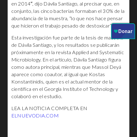
en 2014″, dijo Dávila Santiago, al precisar que, en
conjunto, las cinco bacterias formaban el 30% de la
abundancia de la muestra, “lo que nos hace pensar
que hicieron el trabajo pesado de destoxicar”.
Esta investigación fue parte de la tesis de maestría
de Dávila Santiago, y los resultados se publicarán
próximamente en la revista Applied and Systematic
Microbiology. En el artículo, Dávila Santiago figura
como autora principal, mientras que Massol Deyá
aparece como coautor, al igual que Kostas
Konstantinidis, quien es el actual mentor de la
científica en el Georgia Institute of Technology y
colaboró en el estudio.
LEA LA NOTICIA COMPLETA EN
ELNUEVODIA.COM