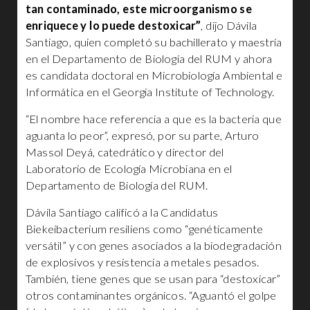
tan contaminado, este microorganismo se
enriquece y lo puede destoxicar”
, dijo Dávila
Santiago, quien completó su bachillerato y maestría
en el Departamento de Biología del RUM y ahora
es candidata doctoral en Microbiología Ambiental e
Informática en el Georgia Institute of Technology.
“El nombre hace referencia a que es la bacteria que
aguanta lo peor”, expresó, por su parte, Arturo
Massol Deyá, catedrático y director del
Laboratorio de Ecología Microbiana en el
Departamento de Biología del RUM.
Dávila Santiago calificó a la Candidatus
Biekeibacterium resiliens como “genéticamente
versátil” y con genes asociados a la biodegradación
de explosivos y resistencia a metales pesados.
También, tiene genes que se usan para “destoxicar”
otros contaminantes orgánicos. “Aguantó el golpe