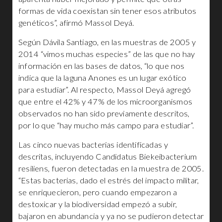
formas de vida coexistan sin tener esos atributos
genéticos”, afirmó Massol Deyá.
Según Dávila Santiago, en las muestras de 2005 y
2014 “vimos muchas especies” de las que no hay
información en las bases de datos, “lo que nos
indica que la laguna Anones es un lugar exótico
para estudiar”. Al respecto, Massol Deyá agregó
que entre el 42% y 47% de los microorganismos
observados no han sido previamente descritos,
por lo que “hay mucho más campo para estudiar”.
Las cinco nuevas bacterias identificadas y
descritas, incluyendo Candidatus Biekeibacterium
resiliens, fueron detectadas en la muestra de 2005.
“Estas bacterias, dado el estrés del impacto militar,
se enriquecieron, pero cuando empezaron a
destoxicar y la biodiversidad empezó a subir,
bajaron en abundancia y ya no se pudieron detectar