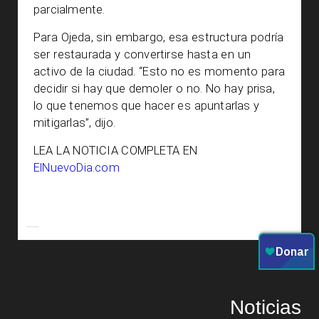
parcialmente.
Para Ojeda, sin embargo, esa estructura podría
ser restaurada y convertirse hasta en un
activo de la ciudad. “Esto no es momento para
decidir si hay que demoler o no. No hay prisa,
lo que tenemos que hacer es apuntarlas y
mitigarlas”, dijo.
LEA LA NOTICIA COMPLETA EN
ElNuevoDia.com
Noticias