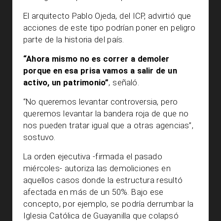
El arquitecto Pablo Ojeda, del ICP, advirtió que
acciones de este tipo podrían poner en peligro
parte de la historia del país.
“Ahora mismo no es correr a demoler
porque en esa prisa vamos a salir de un
activo, un patrimonio”
, señaló.
“No queremos levantar controversia, pero
queremos levantar la bandera roja de que no
nos pueden tratar igual que a otras agencias”,
sostuvo.
La orden ejecutiva -firmada el pasado
miércoles- autoriza las demoliciones en
aquellos casos donde la estructura resultó
afectada en más de un 50%. Bajo ese
concepto, por ejemplo, se podría derrumbar la
Iglesia Católica de Guayanilla que colapsó