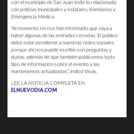
con el municipio de San Juan todo lo relacionado
con policías municipales y estatales, bomberos y
Emergencia Médica.
“Al momento no nos han informado que vaya a
haber algunas de las entradas cerradas. El público
debe estar pendiente a nuestras redes sociales
porque ahí nos puede escribir con preguntas y
dudas, además de que también publicamos todo
tipo de información sobre el evento y las
mantenemos actualizadas”, indicó Vivas.
LEE LA NOTICIA COMPLETA EN
ELNUEVODIA.COM