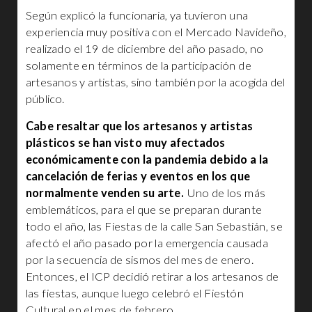
Según explicó la funcionaria, ya tuvieron una
experiencia muy positiva con el Mercado Navideño,
realizado el 19 de diciembre del año pasado, no
solamente en términos de la participación de
artesanos y artistas, sino también por la acogida del
público.
Cabe resaltar que los artesanos y artistas
plásticos se han visto muy afectados
económicamente con la pandemia debido a la
cancelación de ferias y eventos en los que
normalmente venden su arte.
Uno de los más
emblemáticos, para el que se preparan durante
todo el año, las Fiestas de la calle San Sebastián, se
afectó el año pasado por la emergencia causada
por la secuencia de sismos del mes de enero.
Entonces, el ICP decidió retirar a los artesanos de
las fiestas, aunque luego celebró el Fiestón
Cultural en el mes de febrero.