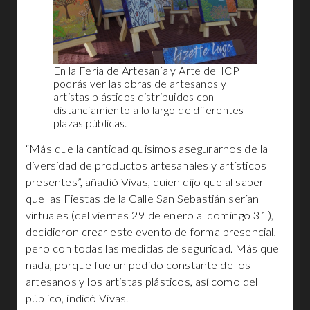
En la Feria de Artesanía y Arte del ICP
podrás ver las obras de artesanos y
artistas plásticos distribuidos con
distanciamiento a lo largo de diferentes
plazas públicas.
“Más que la cantidad quisimos asegurarnos de la
diversidad de productos artesanales y artísticos
presentes”, añadió Vivas, quien dijo que al saber
que las Fiestas de la Calle San Sebastián serían
virtuales (del viernes 29 de enero al domingo 31),
decidieron crear este evento de forma presencial,
pero con todas las medidas de seguridad. Más que
nada, porque fue un pedido constante de los
artesanos y los artistas plásticos, así como del
público, indicó Vivas.