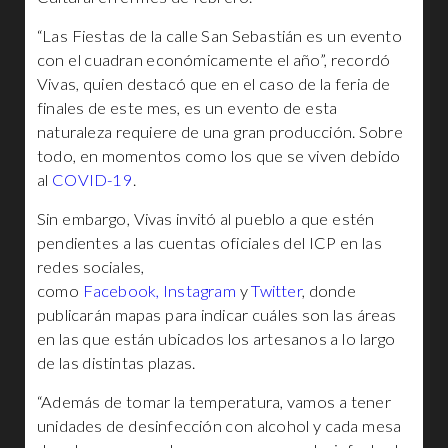
“Las Fiestas de la calle San Sebastián es un evento
con el cuadran económicamente el año”, recordó
Vivas, quien destacó que en el caso de la feria de
finales de este mes, es un evento de esta
naturaleza requiere de una gran producción. Sobre
todo, en momentos como los que se viven debido
al
COVID-19
.
Sin embargo, Vivas invitó al pueblo a que estén
pendientes a las cuentas oficiales del ICP en las
redes sociales,
como
Facebook,
Instagram
y
Twitter
, donde
publicarán mapas para indicar cuáles son las áreas
en las que están ubicados los artesanos a lo largo
de las distintas plazas.
“Además de tomar la temperatura, vamos a tener
unidades de desinfección con alcohol y cada mesa