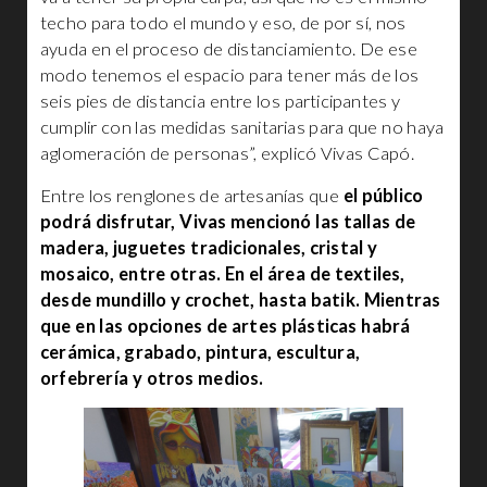
techo para todo el mundo y eso, de por sí, nos
ayuda en el proceso de distanciamiento. De ese
modo tenemos el espacio para tener más de los
seis pies de distancia entre los participantes y
cumplir con las medidas sanitarias para que no haya
aglomeración de personas”, explicó Vivas Capó.
Entre los renglones de artesanías que
el público
podrá disfrutar, Vivas mencionó las tallas de
madera, juguetes tradicionales, cristal y
mosaico, entre otras. En el área de textiles,
desde mundillo y crochet, hasta batik. Mientras
que en las opciones de artes plásticas habrá
cerámica, grabado, pintura, escultura,
orfebrería y otros medios.