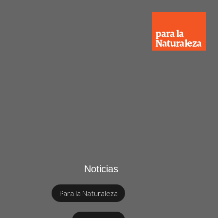
Noticias
Para la Naturaleza