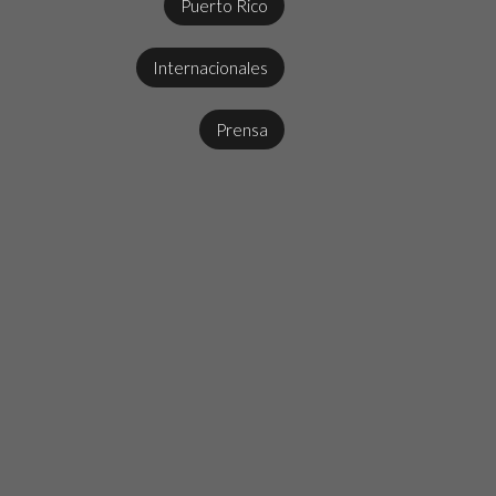
Puerto Rico
Internacionales
Prensa