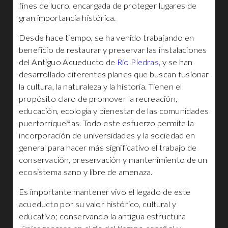
fines de lucro, encargada de proteger lugares de
gran importancia histórica.
Desde hace tiempo, se ha venido trabajando en
beneficio de restaurar y preservar las instalaciones
del Antiguo Acueducto de
Río Piedras
, y se han
desarrollado diferentes planes que buscan fusionar
la cultura, la naturaleza y la historia. Tienen el
propósito claro de promover la recreación,
educación, ecología y bienestar de las comunidades
puertorriqueñas. Todo este esfuerzo permite la
incorporación de universidades y la sociedad en
general para hacer más significativo el trabajo de
conservación, preservación y mantenimiento de un
ecosistema sano y libre de amenaza.
Es importante mantener vivo el legado de este
acueducto por su valor histórico, cultural y
educativo; conservando la antigua estructura