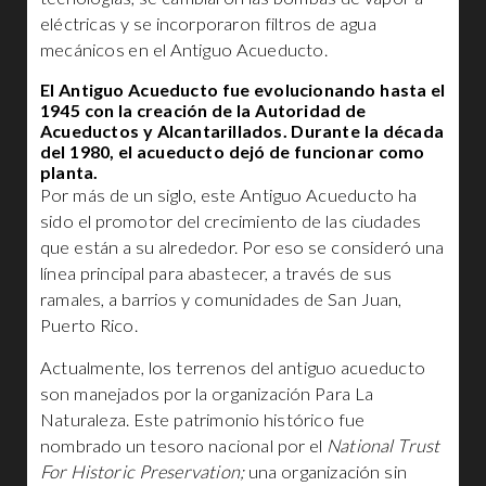
eléctricas y se incorporaron filtros de agua
mecánicos en el Antiguo Acueducto.
El Antiguo Acueducto fue evolucionando hasta el
1945 con la creación de la Autoridad de
Acueductos y Alcantarillados. Durante la década
del 1980, el acueducto dejó de funcionar como
planta.
Por más de un siglo, este Antiguo Acueducto ha
sido el promotor del crecimiento de las ciudades
que están a su alrededor. Por eso se consideró una
línea principal para abastecer, a través de sus
ramales, a barrios y comunidades de San Juan,
Puerto Rico.
Actualmente, los terrenos del antiguo acueducto
son manejados por la organización Para La
Naturaleza. Este patrimonio histórico fue
nombrado un tesoro nacional por el
National Trust
For Historic Preservation;
una organización sin