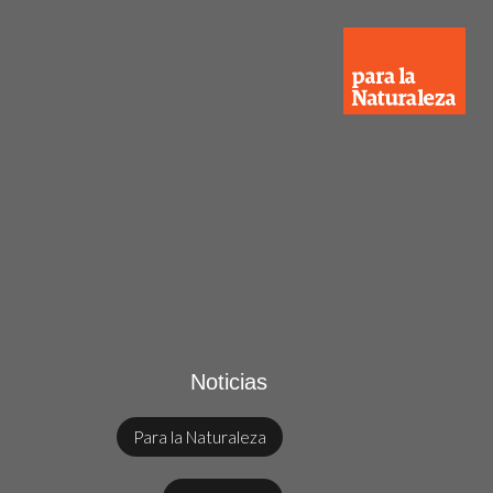
Noticias
Para la Naturaleza