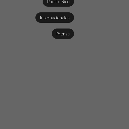
Puerto Rico
Internacionales
Prensa