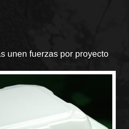
s unen fuerzas por proyecto