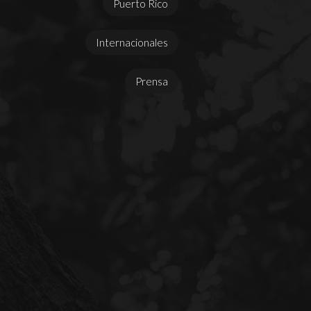
Puerto Rico
Internacionales
Prensa