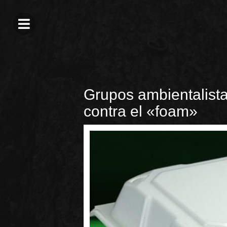
Grupos ambientalista
contra el «foam»