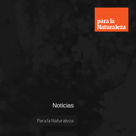
Noticias
Para la Naturaleza