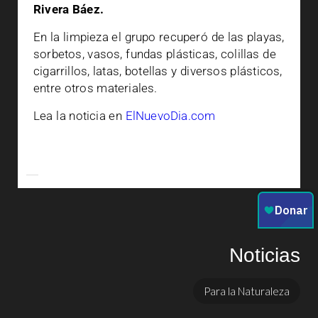
Rivera Báez.
En la limpieza el grupo recuperó de las playas,
sorbetos, vasos, fundas plásticas, colillas de
cigarrillos, latas, botellas y diversos plásticos,
entre otros materiales.
Lea la noticia en
ElNuevoDia.com
Noticias
Para la Naturaleza