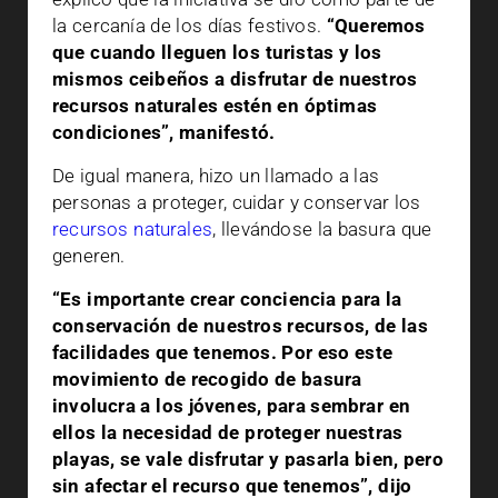
la cercanía de los días festivos.
“Queremos
que cuando lleguen los turistas y los
mismos ceibeños a disfrutar de nuestros
recursos naturales estén en óptimas
condiciones”, manifestó.
De igual manera, hizo un llamado a las
personas a proteger, cuidar y conservar los
recursos naturales
, llevándose la basura que
generen.
“Es importante crear conciencia para la
conservación de nuestros recursos, de las
facilidades que tenemos. Por eso este
movimiento de recogido de basura
involucra a los jóvenes, para sembrar en
ellos la necesidad de proteger nuestras
playas, se vale disfrutar y pasarla bien, pero
sin afectar el recurso que tenemos”, dijo