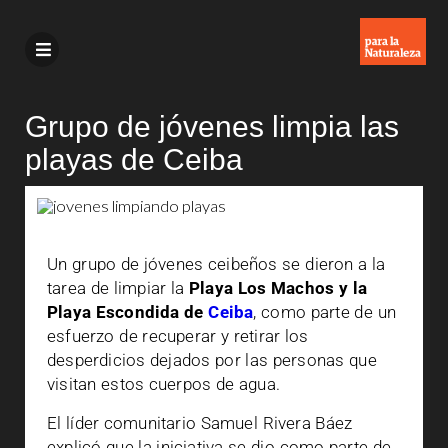
Grupo de jóvenes limpia las
playas de Ceiba
Un grupo de jóvenes ceibeños se dieron a la
tarea de limpiar la
Playa Los Machos y la
Playa Escondida de
Ceiba
, como parte de un
esfuerzo de recuperar y retirar los
desperdicios dejados por las personas que
visitan estos cuerpos de agua.
El líder comunitario Samuel Rivera Báez
explicó que la iniciativa se dio como parte de