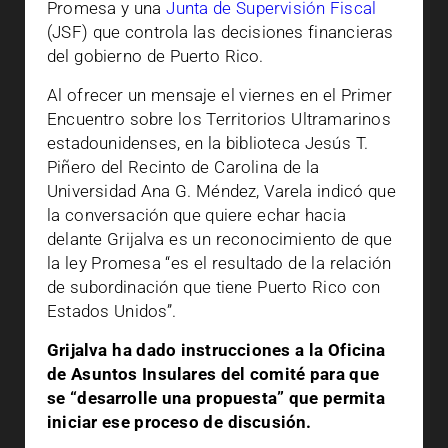
Promesa y una
Junta de Supervisión Fiscal
(JSF) que controla las decisiones financieras
del gobierno de Puerto Rico.
Al ofrecer un mensaje el viernes en el Primer
Encuentro sobre los Territorios Ultramarinos
estadounidenses, en la biblioteca Jesús T.
Piñero del Recinto de Carolina de la
Universidad Ana G. Méndez, Varela indicó que
la conversación que quiere echar hacia
delante Grijalva es un reconocimiento de que
la ley Promesa “es el resultado de la relación
de subordinación que tiene Puerto Rico con
Estados Unidos”.
Grijalva ha dado instrucciones a la Oficina
de Asuntos Insulares del comité para que
se “desarrolle una propuesta” que permita
iniciar ese proceso de discusión.