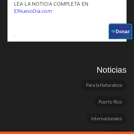
LEA LA NOTICIA COMPLETA EN
ElNuevoDia.com
Noticias
Para la Naturaleza
Puerto Rico
Internacionales