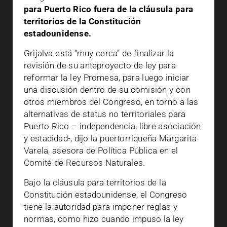
para Puerto Rico fuera de la cláusula para
territorios de la Constitución
estadounidense.
Grijalva está “muy cerca” de finalizar la
revisión de su anteproyecto de ley para
reformar la ley Promesa, para luego iniciar
una discusión dentro de su comisión y con
otros miembros del Congreso, en torno a las
alternativas de status no territoriales para
Puerto Rico – independencia, libre asociación
y estadidad-, dijo la puertorriqueña Margarita
Varela, asesora de Política Pública en el
Comité de Recursos Naturales.
Bajo la cláusula para territorios de la
Constitución estadounidense, el Congreso
tiene la autoridad para imponer reglas y
normas, como hizo cuando impuso la ley