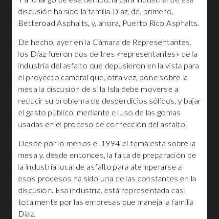
discusión ha sido la familia Díaz, de, primero,
Betteroad Asphalts, y, ahora, Puerto Rico Asphalts.
De hecho, ayer en la Cámara de Representantes,
los Díaz fueron dos de tres «representantes» de la
industria del asfalto que depusieron en la vista para
el proyecto cameral que, otra vez, pone sobre la
mesa la discusión de si la Isla debe moverse a
reducir su problema de desperdicios sólidos, y bajar
el gasto público, mediante el uso de las gomas
usadas en el proceso de confección del asfalto.
Desde por lo menos el 1994 el tema está sobre la
mesa y, desde entonces, la falta de preparación de
la industria local de asfalto para atemperarse a
esos procesos ha sido una de las constantes en la
discusión. Esa industria, está representada casi
totalmente por las empresas que maneja la familia
Díaz.