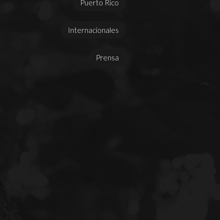
Puerto Rico
Internacionales
Prensa