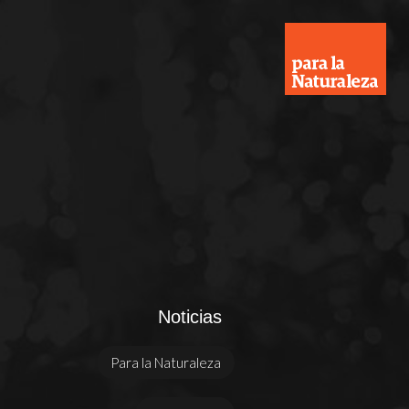
Noticias
Para la Naturaleza