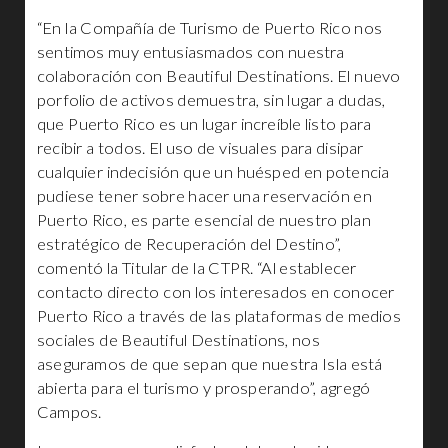
“En la Compañía de Turismo de Puerto Rico nos
sentimos muy entusiasmados con nuestra
colaboración con Beautiful Destinations. El nuevo
porfolio de activos demuestra, sin lugar a dudas,
que Puerto Rico es un lugar increíble listo para
recibir a todos. El uso de visuales para disipar
cualquier indecisión que un huésped en potencia
pudiese tener sobre hacer una reservación en
Puerto Rico, es parte esencial de nuestro plan
estratégico de Recuperación del Destino”,
comentó la Titular de la CTPR. “Al establecer
contacto directo con los interesados en conocer
Puerto Rico a través de las plataformas de medios
sociales de Beautiful Destinations, nos
aseguramos de que sepan que nuestra Isla está
abierta para el turismo y prosperando”, agregó
Campos.