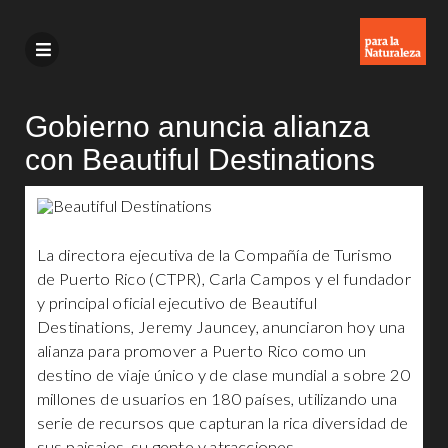
Gobierno anuncia alianza
con Beautiful Destinations
La directora ejecutiva de la Compañía de Turismo
de Puerto Rico (CTPR), Carla Campos y el fundador
y principal oficial ejecutivo de Beautiful
Destinations, Jeremy Jauncey, anunciaron hoy una
alianza para promover a Puerto Rico como un
destino de viaje único y de clase mundial a sobre 20
millones de usuarios en 180 países, utilizando una
serie de recursos que capturan la rica diversidad de
sus paisajes, su gente y atracciones.