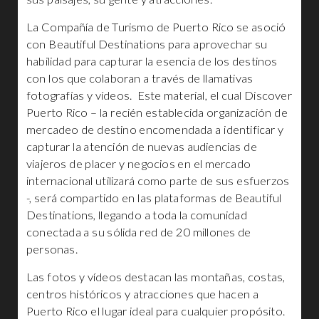
La Compañía de Turismo de Puerto Rico se asoció
con Beautiful Destinations para aprovechar su
habilidad para capturar la esencia de los destinos
con los que colaboran a través de llamativas
fotografías y vídeos. Este material, el cual Discover
Puerto Rico – la recién establecida organización de
mercadeo de destino encomendada a identificar y
capturar la atención de nuevas audiencias de
viajeros de placer y negocios en el mercado
internacional utilizará como parte de sus esfuerzos
-, será compartido en las plataformas de Beautiful
Destinations, llegando a toda la comunidad
conectada a su sólida red de 20 millones de
personas.
Las fotos y vídeos destacan las montañas, costas,
centros históricos y atracciones que hacen a
Puerto Rico el lugar ideal para cualquier propósito.