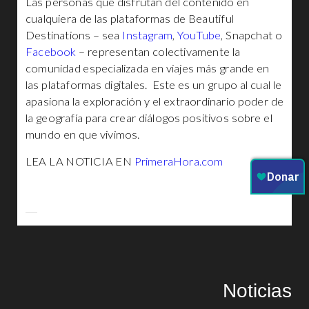
Las personas que disfrutan del contenido en
cualquiera de las plataformas de Beautiful
Destinations – sea
Instagram
,
YouTube
, Snapchat o
Facebook
– representan colectivamente la
comunidad especializada en viajes más grande en
las plataformas digitales. Este es un grupo al cual le
apasiona la exploración y el extraordinario poder de
la geografía para crear diálogos positivos sobre el
mundo en que vivimos.
LEA LA NOTICIA EN
PrimeraHora.com
Noticias