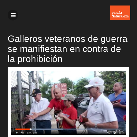
Galleros veteranos de guerra
se manifiestan en contra de
la prohibición