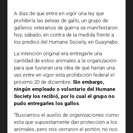
A días de que entre en vigor una ley que
prohibiría las peleas de gallo, un grupo de
galleros veteranos de guerra se manifestaron
hoy, sábado, en contra de la medida frente a
los predios del Humane Society, en Guaynabo.
La intención original era entregarle una
cantidad de estos animales a la organización
para que tuvieran una idea de qué harían una
vez entre en vigor esta prohibición federal el
próximo 20 de diciembre.
Sin embargo,
ningún empleado o voluntario del Humane
Society los recibió, por lo cual el grupo no
pudo entregarles los gallos
.
“Buscamos el auxilio de organizaciones como
esta que supuestamente dan protección a los
animales, pero nos cerraron el portón, no nos