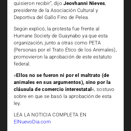
quisieron recibir”, dijo
Jeovhanni Nieves
,
presidente de la Asociación Cultural y
Deportiva del Gallo Fino de Pelea.
Según explicó, la protesta fue frente al
Humane Society de Guaynabo ya que esta
organización, junto a otras como PETA
(Personas por el Trato Ético de los Animales),
promovieron la aprobación de este estatuto
federal.
«
Ellos no se fueron ni por el maltrato (de
animales en sus argumentos), sino por la
cláusula de comercio interestatal
«, sostuvo
sobre en que se basó la aprobación de esta
ley.
LEA LA NOTICIA COMPLETA EN
ElNuevoDia.com