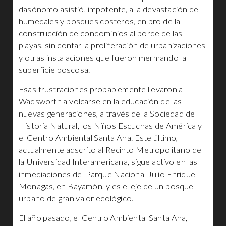
dasónomo asistió, impotente, a la devastación de
humedales y bosques costeros, en pro de la
construcción de condominios al borde de las
playas, sin contar la proliferación de urbanizaciones
y otras instalaciones que fueron mermando la
superficie boscosa.
Esas frustraciones probablemente llevaron a
Wadsworth a volcarse en la educación de las
nuevas generaciones, a través de la Sociedad de
Historia Natural, los Niños Escuchas de América y
el Centro Ambiental Santa Ana. Este último,
actualmente adscrito al Recinto Metropolitano de
la Universidad Interamericana, sigue activo en las
inmediaciones del Parque Nacional Julio Enrique
Monagas, en Bayamón, y es el eje de un bosque
urbano de gran valor ecológico.
El año pasado, el Centro Ambiental Santa Ana,