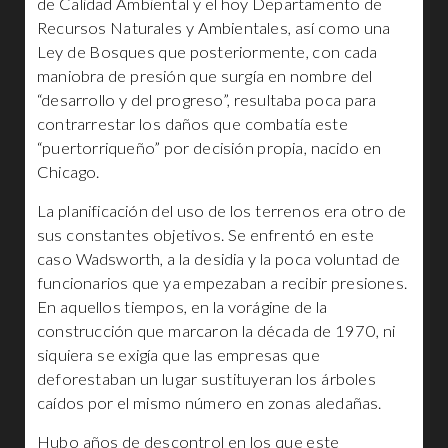
de Calidad Ambiental y el hoy Departamento de
Recursos Naturales y Ambientales, así como una
Ley de Bosques que posteriormente, con cada
maniobra de presión que surgía en nombre del
“desarrollo y del progreso”, resultaba poca para
contrarrestar los daños que combatía este
“puertorriqueño” por decisión propia, nacido en
Chicago.
La planificación del uso de los terrenos era otro de
sus constantes objetivos. Se enfrentó en este
caso Wadsworth, a la desidia y la poca voluntad de
funcionarios que ya empezaban a recibir presiones.
En aquellos tiempos, en la vorágine de la
construcción que marcaron la década de 1970, ni
siquiera se exigía que las empresas que
deforestaban un lugar sustituyeran los árboles
caídos por el mismo número en zonas aledañas.
Hubo años de descontrol en los que este