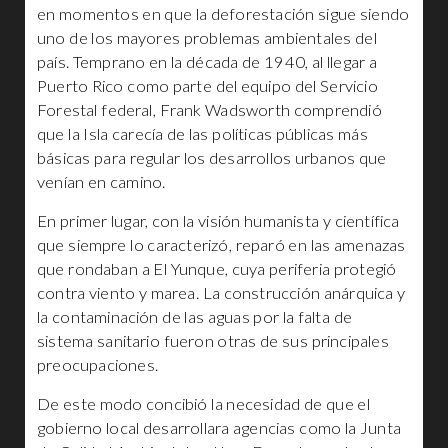
en momentos en que la deforestación sigue siendo
uno de los mayores problemas ambientales del
país. Temprano en la década de 1940, al llegar a
Puerto Rico como parte del equipo del Servicio
Forestal federal, Frank Wadsworth comprendió
que la Isla carecía de las políticas públicas más
básicas para regular los desarrollos urbanos que
venían en camino.
En primer lugar, con la visión humanista y científica
que siempre lo caracterizó, reparó en las amenazas
que rondaban a El Yunque, cuya periferia protegió
contra viento y marea. La construcción anárquica y
la contaminación de las aguas por la falta de
sistema sanitario fueron otras de sus principales
preocupaciones.
De este modo concibió la necesidad de que el
gobierno local desarrollara agencias como la Junta