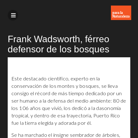
Frank Wadsworth, férreo
defensor de los bosques
Este destacado científico, experto en la
conservación de los montes y bosques, se lleva
consigo el récord de más tiempo dedicado por un
ser humano a la defensa del medio ambiente: 80 de
los 106 años que vivió, los dedicó a la dasonomía
tropical, y dentro de esa trayectoria, Puerto Rico
fue la tierra elegida y adorada por él.
Se ha marchado el insigne sembrador de árboles,