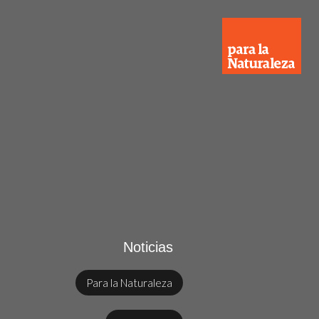
Noticias
Para la Naturaleza