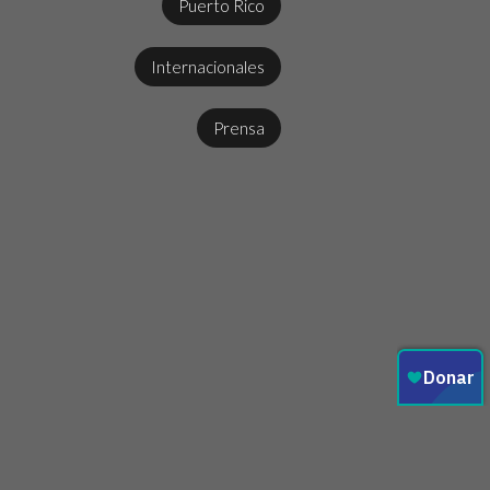
Puerto Rico
Internacionales
Prensa