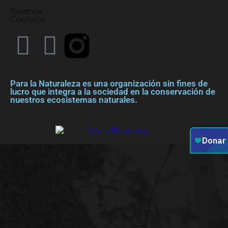
Reservar
Contacto
Para la Naturaleza es una organización sin fines de
lucro que integra a la sociedad en la conservación de
nuestros ecosistemas naturales.