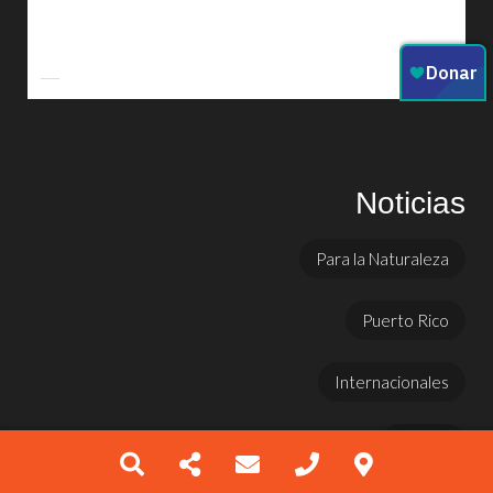
Noticias
Para la Naturaleza
Puerto Rico
Internacionales
Prensa