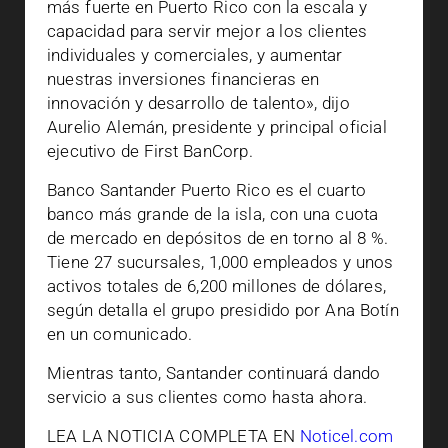
más fuerte en Puerto Rico con la escala y
capacidad para servir mejor a los clientes
individuales y comerciales, y aumentar
nuestras inversiones financieras en
innovación y desarrollo de talento», dijo
Aurelio Alemán, presidente y principal oficial
ejecutivo de First BanCorp.
Banco Santander Puerto Rico es el cuarto
banco más grande de la isla, con una cuota
de mercado en depósitos de en torno al 8 %.
Tiene 27 sucursales, 1,000 empleados y unos
activos totales de 6,200 millones de dólares,
según detalla el grupo presidido por Ana Botín
en un comunicado.
Mientras tanto, Santander continuará dando
servicio a sus clientes como hasta ahora.
LEA LA NOTICIA COMPLETA EN
Noticel.com