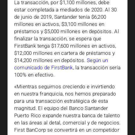
La transacción, por $1,100 millones, debe
estar completada a mediados de 2020. Al 30
de junio de 2019, Santander tenía $6,200
millones en activos, $3,100 millones en
préstamos y $5,000 millones en depósitos. Al
finalizar la transacción, se espera que
FirstBank tenga $17,600 millones en activos,
$12,000 millones en cartera de préstamos y
$14,200 millones en depósitos.
Según un
comunicado de FirstBank
, la transacción sería
100% en efectivo.
«Mientras seguimos creciendo e invirtiendo
en nuestra franquicia, nos hemos preparado
para una transacción estratégica de esta
magnitud. El equipo del Banco Santander
Puerto Rico expande nuestra banca de talento
en las áreas al detal, comercial y de negocios.
First BanCorp se convertirá en un competidor