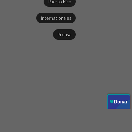
Puerto Rico
Internacionales
Prensa