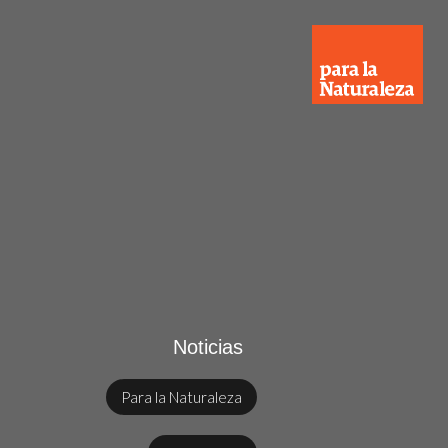
Noticias
Para la Naturaleza