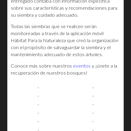
entregado contaba con información específica
sobre sus características y recomendaciones para
su siembra y cuidado adecuado.
Todas las siembras que se realicen serán
monitoreadas a través de la aplicación móvil
Hábitat Para la Naturaleza que creó la organización
con el propósito de salvaguardar la siembra y el
mantenimiento adecuado de estos árboles.
Conoce más sobre nuestros
eventos
y ¡únete a la
recuperación de nuestros bosques!