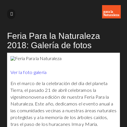
Feria Para la Naturaleza
2018: Galería de fotos
Ver la foto galería
En el marco de la celebración del día del planeta
Tierra, el pasado 21 de abril celebramos la
vigesimonovena edición de nuestra Feria Para la
Naturaleza. Este año, dedicamos el evento anual a
las comunidades vecinas a nuestras áreas naturales
protegidas y a la memoria de los árboles caídos,
tras el paso de los huracanes Irma y María.