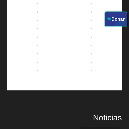
Noticias