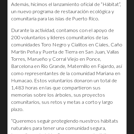
Además, hicimos el lanzamiento oficial de “Hábitat”,
un nuevo programa de restauración ecológica y
comunitaria para las islas de Puerto Rico.
Durante la actividad, contamos con el apoyo de
200 voluntarios y líderes comunitarios de las
comunidades Toro Negro y Cialitos en Ciales, Caño
Martín Peña y Puerta de Tierra en San Juan, Vallas
Torres, Marueño y Corral Viejo en Ponce,
Barcelona en Río Grande, Maternillo en Fajardo, así
como representantes de la comunidad Mariana en
Humacao. Estos voluntarios donaron un total de
1,483 horas en las que compartieron sus
memorias sobre los árboles, sus proyectos
comunitarios, sus retos y metas a corto y largo
plazo.
“Queremos seguir protegiendo nuestros hábitats
naturales para tener una comunidad segura,