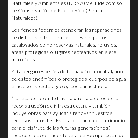
Naturales y Ambientales (DRNA) y el Fideicomiso
de Conservación de Puerto Rico (Para la
Naturaleza).
Los fondos federales atenderán las reparaciones
de distintas estructuras en nueve espacios
catalogados como reservas naturales, refugios,
áreas protegidas o lugares recreativos en siete
municipios.
Allí albergan especies de fauna y flora local, algunos
de estos endémicos o protegidos, cuerpos de agua
e incluso aspectos geológicos particulares.
“La recuperación de la isla abarca aspectos de la
reconstrucción de infraestructura y también
incluye obras para ayudar a renovar nuestros
recursos naturales. Estos son parte del patrimonio
para el disfrute de las futuras generaciones”,
recalcó el coordinador federal de Recuperación de