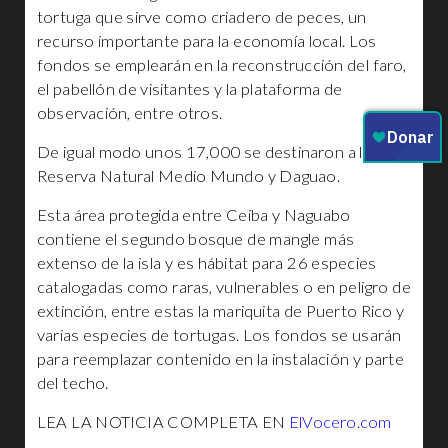
tortuga que sirve como criadero de peces, un
recurso importante para la economía local. Los
fondos se emplearán en la reconstrucción del faro,
el pabellón de visitantes y la plataforma de
observación, entre otros.
De igual modo unos 17,000 se destinaron a la
Reserva Natural Medio Mundo y Daguao.
Esta área protegida entre Ceiba y Naguabo
contiene el segundo bosque de mangle más
extenso de la isla y es hábitat para 26 especies
catalogadas como raras, vulnerables o en peligro de
extinción, entre estas la mariquita de Puerto Rico y
varias especies de tortugas. Los fondos se usarán
para reemplazar contenido en la instalación y parte
del techo.
LEA LA NOTICIA COMPLETA EN
ElVocero.com