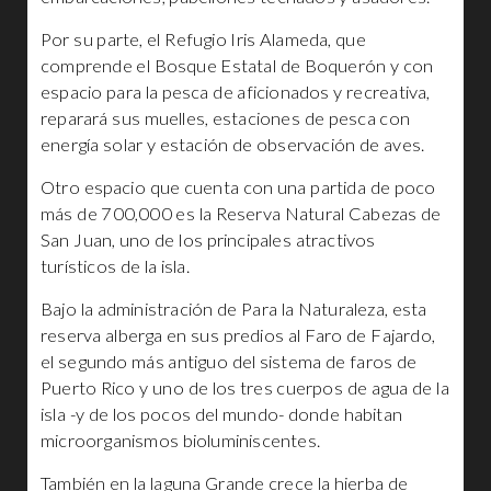
Por su parte, el Refugio Iris Alameda, que
comprende el Bosque Estatal de Boquerón y con
espacio para la pesca de aficionados y recreativa,
reparará sus muelles, estaciones de pesca con
energía solar y estación de observación de aves.
Otro espacio que cuenta con una partida de poco
más de 700,000 es la Reserva Natural Cabezas de
San Juan, uno de los principales atractivos
turísticos de la isla.
Bajo la administración de Para la Naturaleza, esta
reserva alberga en sus predios al Faro de Fajardo,
el segundo más antiguo del sistema de faros de
Puerto Rico y uno de los tres cuerpos de agua de la
isla -y de los pocos del mundo- donde habitan
microorganismos bioluminiscentes.
También en la laguna Grande crece la hierba de