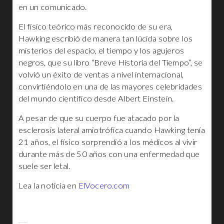
en un comunicado.
El físico teórico más reconocido de su era,
Hawking escribió de manera tan lúcida sobre los
misterios del espacio, el tiempo y los agujeros
negros, que su libro “Breve Historia del Tiempo”, se
volvió un éxito de ventas a nivel internacional,
convirtiéndolo en una de las mayores celebridades
del mundo científico desde Albert Einstein.
A pesar de que su cuerpo fue atacado por la
esclerosis lateral amiotrófica cuando Hawking tenía
21 años, el físico sorprendió a los médicos al vivir
durante más de 50 años con una enfermedad que
suele ser letal.
Lea la noticia en
ElVocero.com