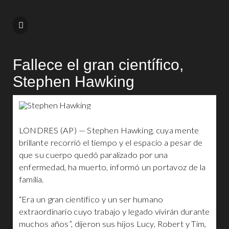
Fallece el gran científico,
Stephen Hawking
LONDRES (AP) — Stephen Hawking, cuya mente
brillante recorrió el tiempo y el espacio a pesar de
que su cuerpo quedó paralizado por una
enfermedad, ha muerto, informó un portavoz de la
familia.
“Era un gran científico y un ser humano
extraordinario cuyo trabajo y legado vivirán durante
muchos años”, dijeron sus hijos Lucy, Robert y Tim,