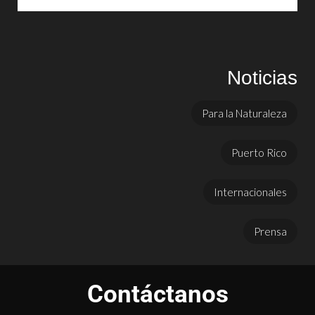
Noticias
Para la Naturaleza
Puerto Rico
Internacionales
Prensa
Contáctanos