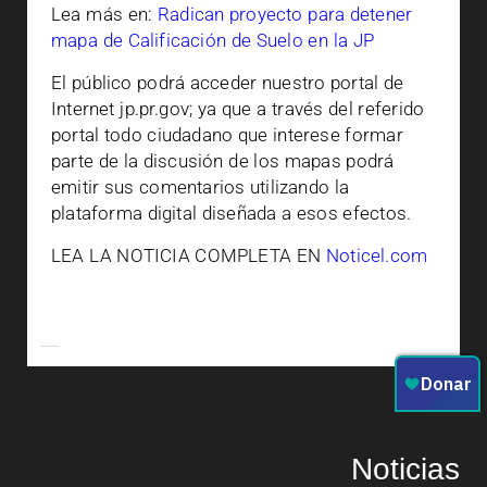
Lea más en:
Radican proyecto para detener
mapa de Calificación de Suelo en la JP
El público podrá acceder nuestro portal de
Internet jp.pr.gov; ya que a través del referido
portal todo ciudadano que interese formar
parte de la discusión de los mapas podrá
emitir sus comentarios utilizando la
plataforma digital diseñada a esos efectos.
LEA LA NOTICIA COMPLETA EN
Noticel.com
Noticias