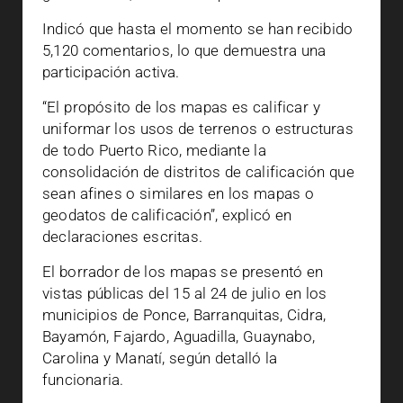
Indicó que hasta el momento se han recibido
5,120 comentarios, lo que demuestra una
participación activa.
“El propósito de los mapas es calificar y
uniformar los usos de terrenos o estructuras
de todo Puerto Rico, mediante la
consolidación de distritos de calificación que
sean afines o similares en los mapas o
geodatos de calificación”, explicó en
declaraciones escritas.
El borrador de los mapas se presentó en
vistas públicas del 15 al 24 de julio en los
municipios de Ponce, Barranquitas, Cidra,
Bayamón, Fajardo, Aguadilla, Guaynabo,
Carolina y Manatí, según detalló la
funcionaria.