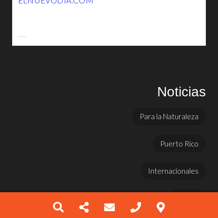
ELNUEVODIA.COM
Noticias
Para la Naturaleza
Puerto Rico
Internacionales
Prensa