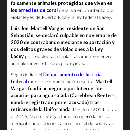
falsamente animales protegidos que viven en
los
arrecifes de coral
de la isla en un intento por
violar leyes de Puerto Rico y la ley federal Lacey.
Luis Joel Martell Vargas, residente de San
Sebastián, se declaró culpable en noviembre de
2020 de contrabando mediante exportación y
dos delitos graves de violaciones a la Ley
Lacey
por recolectar, rotular falsamente y enviar
animales invertebrados protegidos.
Según indicó el
Departamento de Justicia
federal
mediante comunicación escrita,
Martell
Vargas fundó un negocio por Internet de
acuarios para agua salada (Carebbean Reefers,
nombre registrado por el acusado) tras
retirarse de la Uniformada
. Desde el 2014 hasta
el 2016, Martell Vargas también operó la tienda
mediante una subcuenta en el portal de subastas