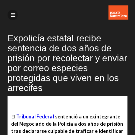
Expolicía estatal recibe
sentencia de dos años de
prisión por recolectar y enviar
por correo especies
protegidas que viven en los
arrecifes
El
Tribunal Federal
sentenció a un exintegrante
del Negociado de la Policía a dos años de prisión
tras declararse culpable de traficar e identificar