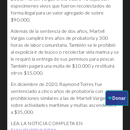
especímenes vivos que fueron recolectados de
forma ilegal para un valor agregado de sobre
$90,000.
Además de la sentencia de dos años, Martell
Vargas cumplirá tres años de probatoria y 300
horas de labor comunitaria. También se le prohibió
al expolicía ir de buceo o recolectar vida marina y se
le requiró la entrega de sus permisos para pescar.
También pagará una multa de $10,000 y restituirá
otros $15,000.
En diciembre de 2020, Raymond Torres fue
sentenciado a cinco años de probatoria con
prohibiciones similares a las de Martell Vargas
sobre actividades marítimas y multas ascendentes
a $35,000.
LEA LA NOTICIA COMPLETA EN