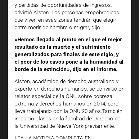
y pérdidas de oportunidades de ingresos,
advirtió Alston. Las personas empobrecidas
que viven en esas zonas tendrán que elegir
entre morir de hambre o migrar, dijo.
«Hemos llegado al punto en el que el mejor
resultado es la muerte y el sufrimiento
generalizados para finales de este siglo, y
el peor de los casos pone a la humanidad al
borde de la extinción», dijo en el informe.
Alston, académico de derecho australiano y
experto en derechos humanos, se convirtió en
relator especial de la ONU sobre pobreza
extrema y derechos humanos en 2014, pero
lleva trabajando con la ONU 20 años.También
impartió clases en la facultad de Derecho de
la Universidad de Nueva York previamente.
LEA LA NOTICIA COMPLETA EN