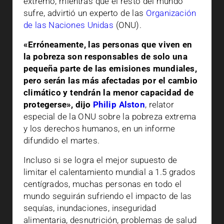
extremo, mientras que el resto del mundo
sufre, advirtió un experto de las
Organización
de las Naciones Unidas
(ONU).
«Erróneamente, las personas que viven en
la pobreza son responsables de solo una
pequeña parte de las emisiones mundiales,
pero serán las más afectadas por el cambio
climático y tendrán la menor capacidad de
protegerse», dijo
Philip Alston
, relator
especial de la ONU sobre la pobreza extrema
y los derechos humanos, en un informe
difundido el martes.
Incluso si se logra el mejor supuesto de
limitar el calentamiento mundial a 1.5 grados
centígrados, muchas personas en todo el
mundo seguirán sufriendo el impacto de las
sequías, inundaciones, inseguridad
alimentaria, desnutrición, problemas de salud