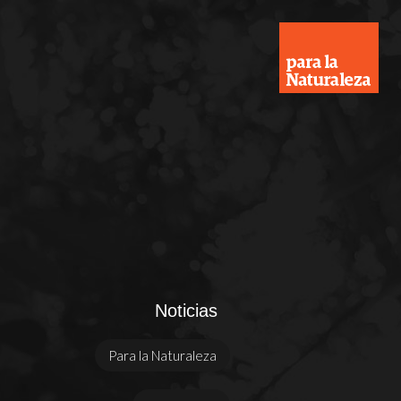
Noticias
Para la Naturaleza