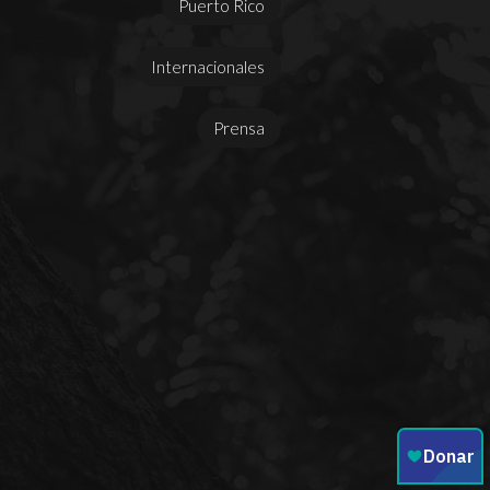
Puerto Rico
Internacionales
Prensa