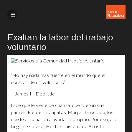
Exaltan la labor del trabajo
voluntario
“No hay nada más fuerte en el mundo que el
corazón de un voluntario”
—James H. Doolittle
Dice que le viene de crianza, que fueron sus
padres, Eleuterio Zapata y Margarita Acosta, los
que le enseñaron a ayudar al prójimo. Por eso, a lo
largo de su vida, Héctor Luis Zapata Acosta,