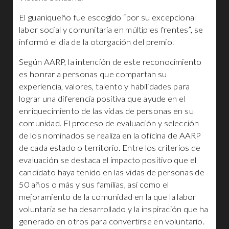
El guaniqueño fue escogido “por su excepcional
labor social y comunitaria en múltiples frentes”, se
informó el día de la otorgación del premio.
Según AARP, la intención de este reconocimiento
es honrar a personas que compartan su
experiencia, valores, talento y habilidades para
lograr una diferencia positiva que ayude en el
enriquecimiento de las vidas de personas en su
comunidad. El proceso de evaluación y selección
de los nominados se realiza en la oficina de AARP
de cada estado o territorio. Entre los criterios de
evaluación se destaca el impacto positivo que el
candidato haya tenido en las vidas de personas de
50 años o más y sus familias, así como el
mejoramiento de la comunidad en la que la labor
voluntaria se ha desarrollado y la inspiración que ha
generado en otros para convertirse en voluntario.