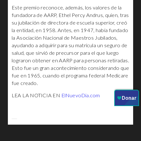
Este premio reconoce, además, los valores de la
fundadora de AARP, Ethel Percy Andrus, quien, tras
su jubilación de directora de escuela superior, creó
la entidad, en 1958. Antes, en 1947, había fundado
la Asociación Nacional de Maestros Jubilados,
ayudando a adquirir para su matrícula un seguro de
salud, que sirvió de precursor para el que luego
lograron obtener en AARP para personas retiradas.
Esto fue un gran acontecimiento considerando que
fue en 1965, cuando el programa federal Medicare
fue creado.
LEA LA NOTICIA EN
ElNuevoDia.com