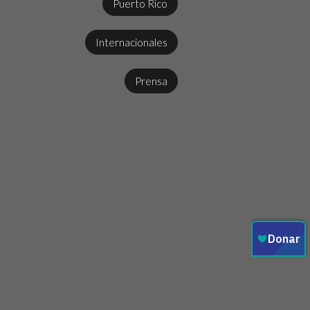
Puerto Rico
Internacionales
Prensa