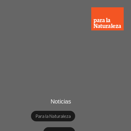
Noticias
Para la Naturaleza