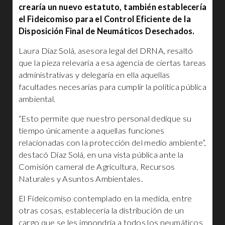
crearía un nuevo estatuto, también establecería
el Fideicomiso para el Control Eficiente de la
Disposición Final de Neumáticos Desechados.
Laura Díaz Solá, asesora legal del DRNA, resaltó
que la pieza relevaría a esa agencia de ciertas tareas
administrativas y delegaría en ella aquellas
facultades necesarias para cumplir la política pública
ambiental.
“Esto permite que nuestro personal dedique su
tiempo únicamente a aquellas funciones
relacionadas con la protección del medio ambiente”,
destacó Díaz Solá, en una vista pública ante la
Comisión cameral de Agricultura, Recursos
Naturales y Asuntos Ambientales.
El Fideicomiso contemplado en la medida, entre
otras cosas, establecería la distribución de un
cargo que se les impondría a todos los neumáticos