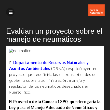
Evalúan un proyecto sobre el
manejo de neumáticos
El
Departamento de Recursos Naturales y
Asuntos Ambientales
(DRNA) respaldó ayer un
proyecto que redefiniría las responsabilidades del
gobierno sobre la administración, manejo y
regulación de los neumáticos desechados en
Puerto Rico.
El Proyecto de la Cámara 1890, que derogaría la
Ley para el Manejo Adecuado de Neumáticos y