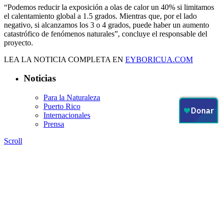
“Podemos reducir la exposición a olas de calor un 40% si limitamos
el calentamiento global a 1.5 grados. Mientras que, por el lado
negativo, si alcanzamos los 3 o 4 grados, puede haber un aumento
catastrófico de fenómenos naturales”, concluye el responsable del
proyecto.
LEA LA NOTICIA COMPLETA EN
EYBORICUA.COM
Noticias
Para la Naturaleza
Puerto Rico
Internacionales
Prensa
Scroll
Contáctanos