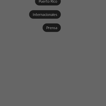
Puerto Rico
Internacionales
Prensa