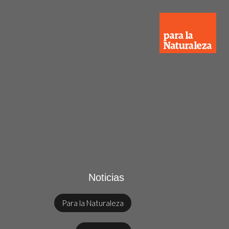
Noticias
Para la Naturaleza