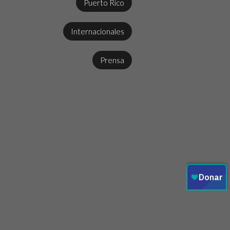
Puerto Rico
Internacionales
Prensa