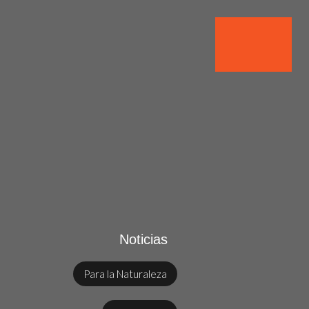
Noticias
Para la Naturaleza