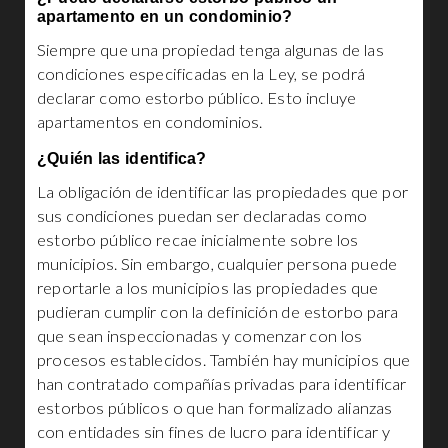
apartamento en un condominio?
Siempre que una propiedad tenga algunas de las
condiciones especificadas en la Ley, se podrá
declarar como estorbo público. Esto incluye
apartamentos en condominios.
¿Quién las identifica?
La obligación de identificar las propiedades que por
sus condiciones puedan ser declaradas como
estorbo público recae inicialmente sobre los
municipios. Sin embargo, cualquier persona puede
reportarle a los municipios las propiedades que
pudieran cumplir con la definición de estorbo para
que sean inspeccionadas y comenzar con los
procesos establecidos. También hay municipios que
han contratado compañías privadas para identificar
estorbos públicos o que han formalizado alianzas
con entidades sin fines de lucro para identificar y