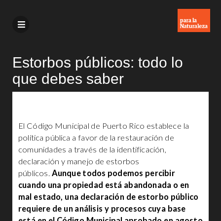
Estorbos públicos: todo lo
que debes saber
El Código Municipal de Puerto Rico establece la
política pública a favor de la restauración de
comunidades a través de la identificación,
declaración y manejo de estorbos
públicos.
Aunque todos podemos percibir
cuando una propiedad está abandonada o en
mal estado, una declaración de estorbo público
requiere de un análisis y procesos cuya base
está en el Código Municipal aprobado en agosto