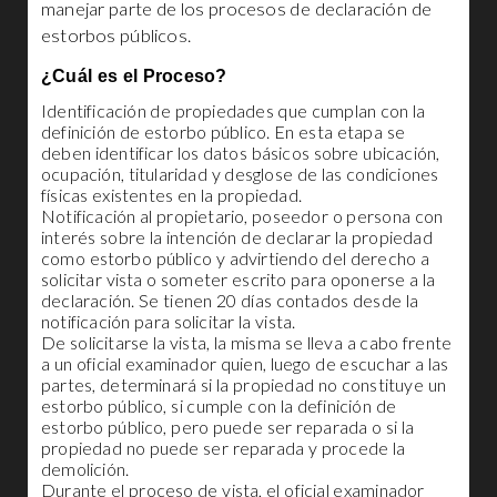
manejar parte de los procesos de declaración de
estorbos públicos.
¿Cuál es el Proceso?
Identificación de propiedades que cumplan con la
definición de estorbo público. En esta etapa se
deben identificar los datos básicos sobre ubicación,
ocupación, titularidad y desglose de las condiciones
físicas existentes en la propiedad.
Notificación al propietario, poseedor o persona con
interés sobre la intención de declarar la propiedad
como estorbo público y advirtiendo del derecho a
solicitar vista o someter escrito para oponerse a la
declaración. Se tienen 20 días contados desde la
notificación para solicitar la vista.
De solicitarse la vista, la misma se lleva a cabo frente
a un oficial examinador quien, luego de escuchar a las
partes, determinará si la propiedad no constituye un
estorbo público, si cumple con la definición de
estorbo público, pero puede ser reparada o si la
propiedad no puede ser reparada y procede la
demolición.
Durante el proceso de vista, el oficial examinador