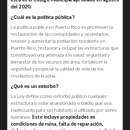
del 2020.
¿Cuál es la política pública?
La política pública en Puerto Rico es promover la
restauración de las comunidades y vecindarios,
retener y aumentar la población residente en
Puerto Rico, restaurar y ocupar las estructuras que
constituyan una amenaza a la salud, seguridad y
bienestar de los vecinos del área, fortalecer la
seguridad y propiciar la calidad de vida de los
residentes de la zona.
¿Qué es un estorbo?
La Ley define como estorbo público cualquier
estructura o solar abandonado o baldío que sea
inadecuado para ser habitado o utilizado por seres
humanos.
Esto incluye propiedades en
condiciones de ruina, falta de reparación,