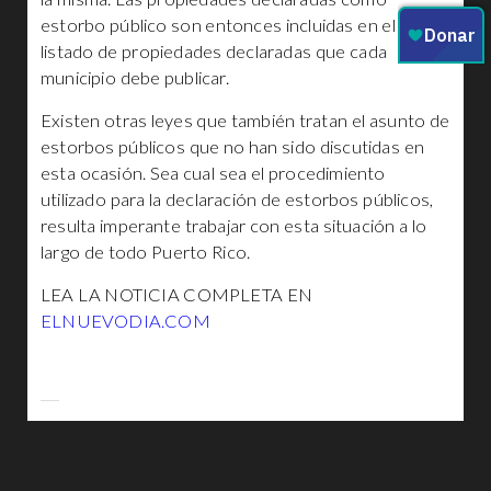
estorbo público son entonces incluidas en el
listado de propiedades declaradas que cada
municipio debe publicar.
Existen otras leyes que también tratan el asunto de
estorbos públicos que no han sido discutidas en
esta ocasión. Sea cual sea el procedimiento
utilizado para la declaración de estorbos públicos,
resulta imperante trabajar con esta situación a lo
largo de todo Puerto Rico.
LEA LA NOTICIA COMPLETA EN
ELNUEVODIA.COM