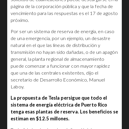
página de la corporación pública y que la fecha de
vencimiento para las respuestas es el 17 de agosto
próximo.
Por ser un sistema de reserva de energía, en caso
de una emergencia, por un ejemplo, un desastre
natural en el que las líneas de distribución y
transmisión no hayan sido dañadas, o de un apagón
general, la planta regional de almacenamiento
puede comenzar a funcionar con mayor rapidez
que una de las centrales existentes, dijo el
secretario de Desarrollo Económico, Manuel
Laboy.
La propuesta de Tesla persigue que todo el
sistema de energía eléctrica de Puerto Rico
tenga esas plantas de reserva. Los beneficios se
estiman en $12.5 millones.