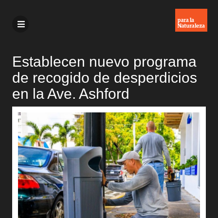
Establecen nuevo programa
de recogido de desperdicios
en la Ave. Ashford