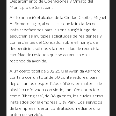
Departamento de Operaciones y Ornato del
Municipio de San Juan.
Así lo anunció el alcalde de la Ciudad Capital, Miguel
A. Romero Lugo, al destacar que la iniciativa de
instalar zafacones para la zona surgió luego de
escuchar las múltiples solicitudes de residentes y
comerciantes del Condado, sobre el manejo de
desperdicios sólidos y la necesidad de reducir la
cantidad de residuos que se acumulan en la
reconocida avenida.
A un costo total de $32,250, la Avenida Ashford
contará con un total de 50 contenedores, para
depositar los desperdicios sólidos, en material de
plástico reforzado con vidrio, también conocido
como “fiber glass”, de 36 galones, los cuales serán
instalados por la empresa City Park. Los servicios
de la empresa fueron contratados mediante una
orden de servicio.