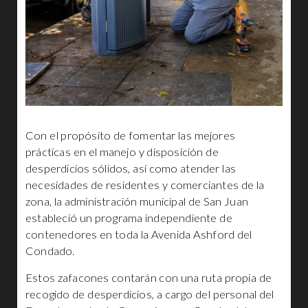
Con el propósito de fomentar las mejores
prácticas en el manejo y disposición de
desperdicios sólidos, así como atender las
necesidades de residentes y comerciantes de la
zona, la administración municipal de San Juan
estableció un programa independiente de
contenedores en toda la Avenida Ashford del
Condado.
Estos zafacones contarán con una ruta propia de
recogido de desperdicios, a cargo del personal del