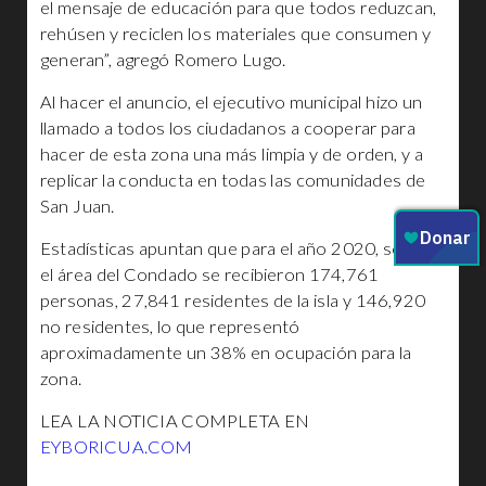
el mensaje de educación para que todos reduzcan,
rehúsen y reciclen los materiales que consumen y
generan”, agregó Romero Lugo.
Al hacer el anuncio, el ejecutivo municipal hizo un
llamado a todos los ciudadanos a cooperar para
hacer de esta zona una más limpia y de orden, y a
replicar la conducta en todas las comunidades de
San Juan.
Estadísticas apuntan que para el año 2020, solo en
el área del Condado se recibieron 174,761
personas, 27,841 residentes de la isla y 146,920
no residentes, lo que representó
aproximadamente un 38% en ocupación para la
zona.
LEA LA NOTICIA COMPLETA EN
EYBORICUA.COM