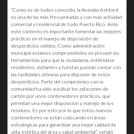
“Como es de todos conocido, la Avenida Ashford
es una de las más frecuentadas y con más actividad
comercial y residencial de todo Puerto Rico. Ante
este contexto es importante fomentar las mejores
prácticas en el manejo de disposición de
desperdicios sólidos. Como administración
municipal estamos comprometidos en proveer las
herramientas para que la ciudadanía, entiéndase
residentes, visitantes y turistas puedan contar con
las facilidades idóneas para disponer de estos
desperdicios. Parte del compromiso con la
comunidad ha sido sustituir los zafacones de
cartón por unos contenedores prácticos, que
permitan una mejor disposición y manejo de los
residuos. Es por esto por lo que estos nuevos
contenedores se están colocando en áreas
estratégicas para garantizar una mejor calidad de
vida, estética del área y salud ambiental”, señaló