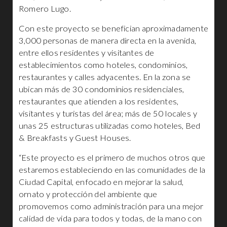
Romero Lugo.
Con este proyecto se benefician aproximadamente
3,000 personas de manera directa en la avenida,
entre ellos residentes y visitantes de
establecimientos como hoteles, condominios,
restaurantes y calles adyacentes. En la zona se
ubican más de 30 condominios residenciales,
restaurantes que atienden a los residentes,
visitantes y turistas del área; más de 50 locales y
unas 25 estructuras utilizadas como hoteles, Bed
& Breakfasts y Guest Houses.
“Este proyecto es el primero de muchos otros que
estaremos estableciendo en las comunidades de la
Ciudad Capital, enfocado en mejorar la salud,
ornato y protección del ambiente que
promovemos como administración para una mejor
calidad de vida para todos y todas, de la mano con