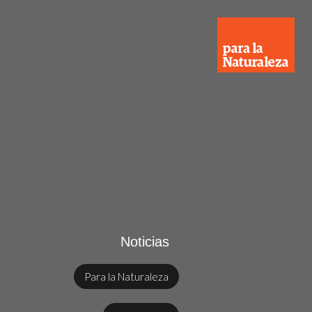
Noticias
Para la Naturaleza