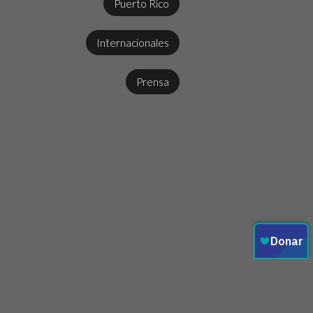
Puerto Rico
Internacionales
Prensa