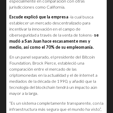
especialmente en comparación con otras
jurisdicciones como California.
Escude explicó que la empresa
-la cual busca
establecer un mercado descentralizado para
incentivar la innovación en el campo de
ciberseguridad a través de la venta de tokens-
se
mudó a San Juan hace escasamente mes y
medio, así como el 70% de su empleomanía.
En un panel separado, el presidente del Bitcoin
Foundation, Brock Pierce, estableció una
comparación entre el mercado de las
criptomonedas en la actualidad y el de internet a
mediados de la década de 1990, y añadió que la
tecnología del blockchain tendrá un impacto aún
mayor a la larga.
“Es un sistema completamente transparente, con la
infraestructura más segura que el mundo ha visto”,