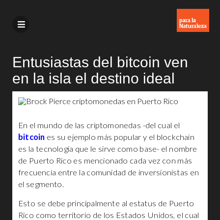
Entusiastas del bitcoin ven
en la isla el destino ideal
En el mundo de las criptomonedas -del cual el
bitcoin
es su ejemplo más popular y el blockchain
es la tecnología que le sirve como base- el nombre
de Puerto Rico es mencionado cada vez con más
frecuencia entre la comunidad de inversionistas en
el segmento.
Esto se debe principalmente al estatus de Puerto
Rico como territorio de los Estados Unidos, el cual