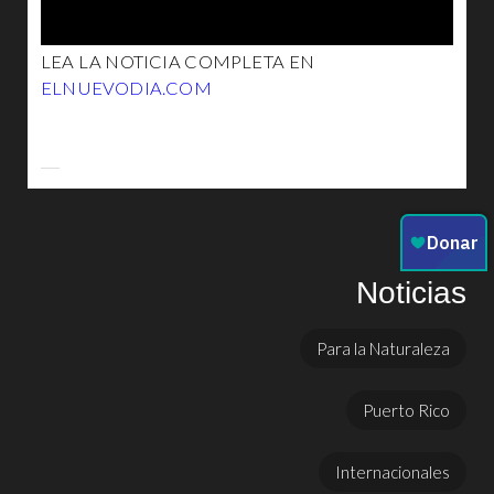
LEA LA NOTICIA COMPLETA EN
ELNUEVODIA.COM
Noticias
Para la Naturaleza
Puerto Rico
Internacionales