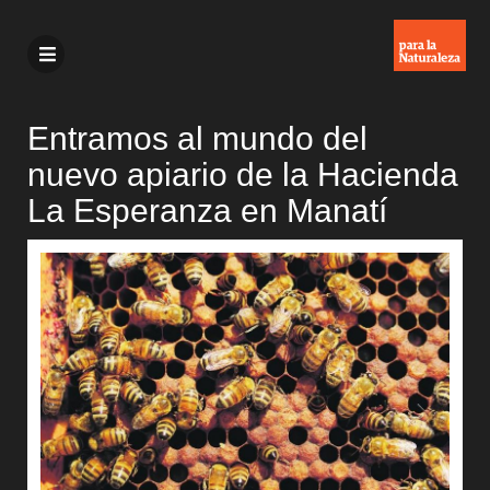
Entramos al mundo del
nuevo apiario de la Hacienda
La Esperanza en Manatí