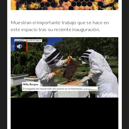
Muestran el importante trabajo que se hace en
este espacio tras su reciente inauguración.