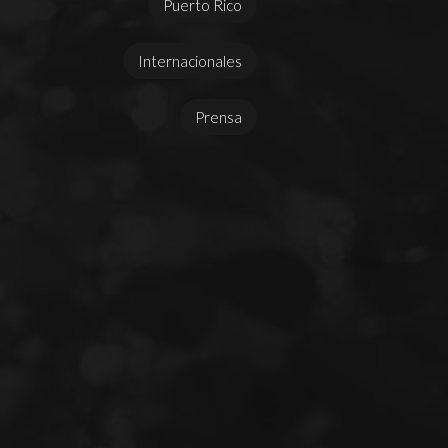
Puerto Rico
Internacionales
Prensa