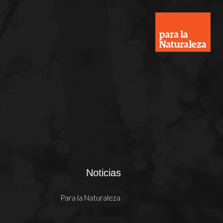
Noticias
Para la Naturaleza