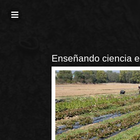
Enseñando ciencia e