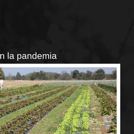
n la pandemia