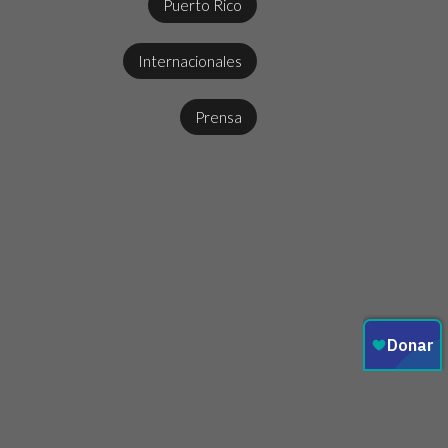
Puerto Rico
Internacionales
Prensa