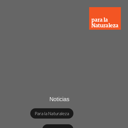
Noticias
Para la Naturaleza