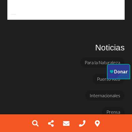
Noticias
Para la Naturaleza
Puerto Rico
Internacionales
Prensa