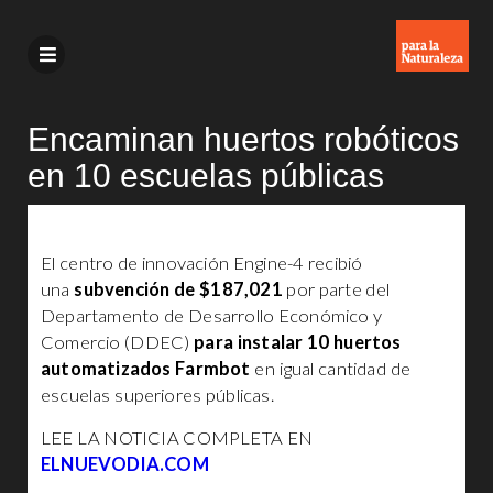
Encaminan huertos robóticos
en 10 escuelas públicas
El centro de innovación Engine-4 recibió
una
subvención de $187,021
por parte del
Departamento de Desarrollo Económico y
Comercio (DDEC)
para instalar 10 huertos
automatizados Farmbot
en igual cantidad de
escuelas superiores públicas.
LEE LA NOTICIA COMPLETA EN
ELNUEVODIA.COM