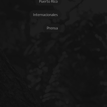
Puerto Rico
Internacionales
Prensa