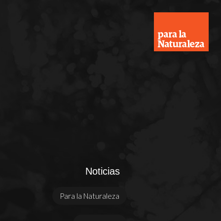
Noticias
Para la Naturaleza