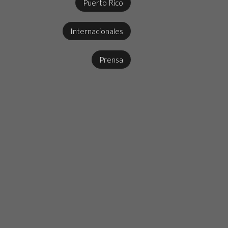
Puerto Rico
Internacionales
Prensa