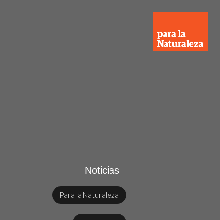
Noticias
Para la Naturaleza