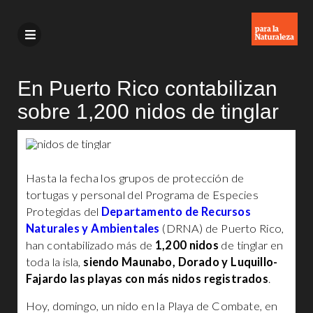
En Puerto Rico contabilizan
sobre 1,200 nidos de tinglar
Hasta la fecha los grupos de protección de
tortugas y personal del Programa de Especies
Protegidas del
Departamento de Recursos
Naturales y Ambientales
(DRNA) de Puerto Rico,
han contabilizado más de
1,200 nidos
de tinglar en
toda la isla,
siendo Maunabo, Dorado y Luquillo-
Fajardo las playas con más nidos registrados
.
Hoy, domingo, un nido en la Playa de Combate, en