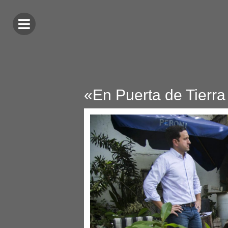
«En Puerta de Tierra