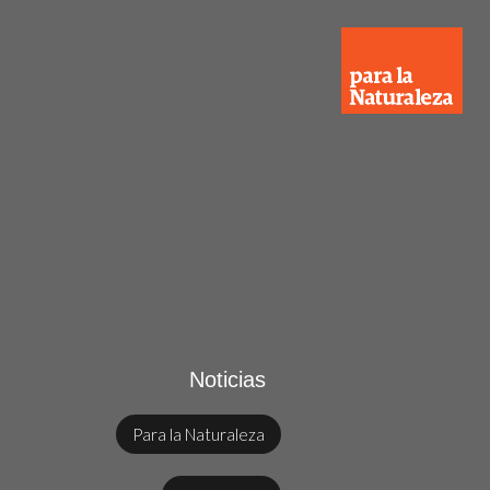
Noticias
Para la Naturaleza