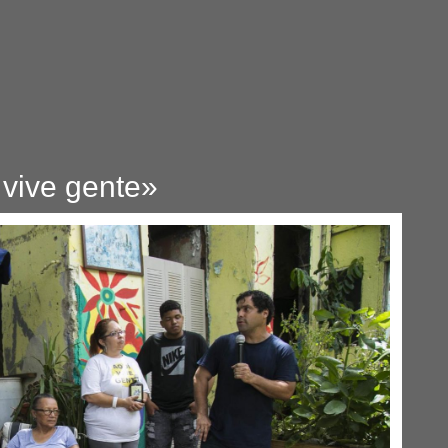
 vive gente»