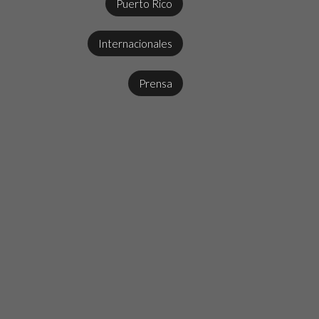
Puerto Rico
Internacionales
Prensa