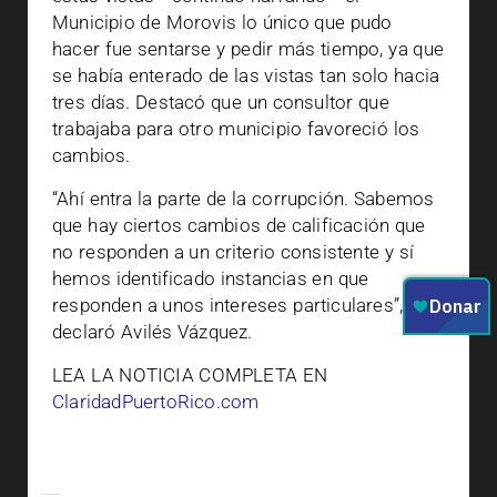
Municipio de Morovis lo único que pudo
hacer fue sentarse y pedir más tiempo, ya que
se había enterado de las vistas tan solo hacia
tres días. Destacó que un consultor que
trabajaba para otro municipio favoreció los
cambios.
“Ahí entra la parte de la corrupción. Sabemos
que hay ciertos cambios de calificación que
no responden a un criterio consistente y sí
hemos identificado instancias en que
responden a unos intereses particulares”,
declaró Avilés Vázquez.
LEA LA NOTICIA COMPLETA EN
ClaridadPuertoRico.com