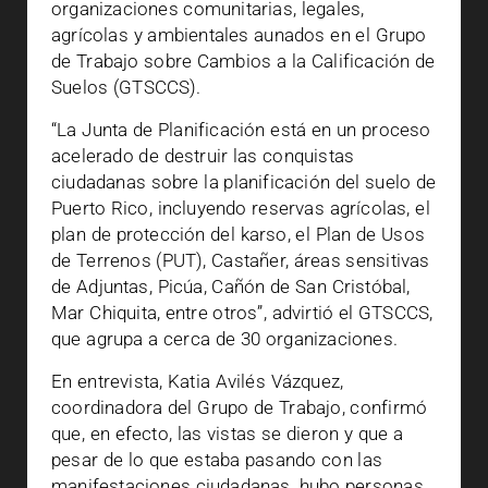
organizaciones comunitarias, legales,
agrícolas y ambientales aunados en el Grupo
de Trabajo sobre Cambios a la Calificación de
Suelos (GTSCCS).
“La Junta de Planificación está en un proceso
acelerado de destruir las conquistas
ciudadanas sobre la planificación del suelo de
Puerto Rico, incluyendo reservas agrícolas, el
plan de protección del karso, el Plan de Usos
de Terrenos (PUT), Castañer, áreas sensitivas
de Adjuntas, Picúa, Cañón de San Cristóbal,
Mar Chiquita, entre otros”, advirtió el GTSCCS,
que agrupa a cerca de 30 organizaciones.
En entrevista, Katia Avilés Vázquez,
coordinadora del Grupo de Trabajo, confirmó
que, en efecto, las vistas se dieron y que a
pesar de lo que estaba pasando con las
manifestaciones ciudadanas, hubo personas