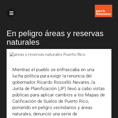
En peligro áreas y reservas
naturales
Mientras el pueblo se enfrascaba en una
lucha política para exigir la renuncia del
gobernador Ricardo Rosselló Nevares, la
Junta de Planificación (JP) llevó a cabo vistas
públicas para aplicar cambios a los Mapas de
Calificación de Suelos de Puerto Rico,
poniendo en peligro vecindarios y áreas
naturales, denunció una serie de