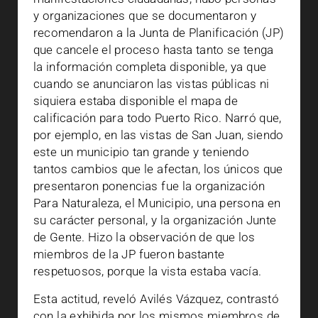
y organizaciones que se documentaron y
recomendaron a la Junta de Planificación (JP)
que cancele el proceso hasta tanto se tenga
la información completa disponible, ya que
cuando se anunciaron las vistas públicas ni
siquiera estaba disponible el mapa de
calificación para todo Puerto Rico. Narró que,
por ejemplo, en las vistas de San Juan, siendo
este un municipio tan grande y teniendo
tantos cambios que le afectan, los únicos que
presentaron ponencias fue la organización
Para Naturaleza, el Municipio, una persona en
su carácter personal, y la organización Junte
de Gente. Hizo la observación de que los
miembros de la JP fueron bastante
respetuosos, porque la vista estaba vacía.
Esta actitud, reveló Avilés Vázquez, contrastó
con la exhibida por los mismos miembros de