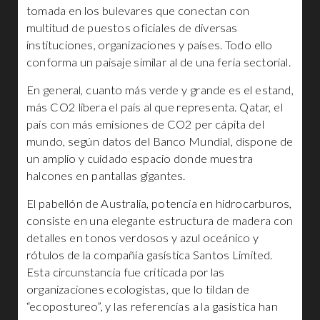
tomada en los bulevares que conectan con
multitud de puestos oficiales de diversas
instituciones, organizaciones y países. Todo ello
conforma un paisaje similar al de una feria sectorial.
En general, cuanto más verde y grande es el estand,
más CO2 libera el país al que representa. Qatar, el
país con más emisiones de CO2 per cápita del
mundo, según datos del Banco Mundial, dispone de
un amplio y cuidado espacio donde muestra
halcones en pantallas gigantes.
El pabellón de Australia, potencia en hidrocarburos,
consiste en una elegante estructura de madera con
detalles en tonos verdosos y azul oceánico y
rótulos de la compañía gasística Santos Limited.
Esta circunstancia fue criticada por las
organizaciones ecologistas, que lo tildan de
“ecopostureo”, y las referencias a la gasística han