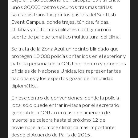
unos 30,000 rostros ocultos tras mascarillas
sanitarias transitan por los pasillos del Scottish
Event Campus, donde trajes, túnicas, faldas,
chilabas y uniformes militares configuran una
suerte de parque temático multicultural del clima.
Se trata de la Zona Azul, un recinto blindado que
protegen 10,000 policías británicos en el exterior y
patrulla personal de la ONU por dentro y donde los
oficiales de Naciones Unidas, los representantes
nacionales y los expertos gozan de inmunidad
diplomática.
En ese centro de convenciones, donde la policía
local sólo puede entrar invitada por el secretario
general de la ONU o en caso de amenaza de
muerte, se celebra hasta el próximo 12 de
noviembre la cumbre climática más importante
desde el Acuerdo de París de 2015.