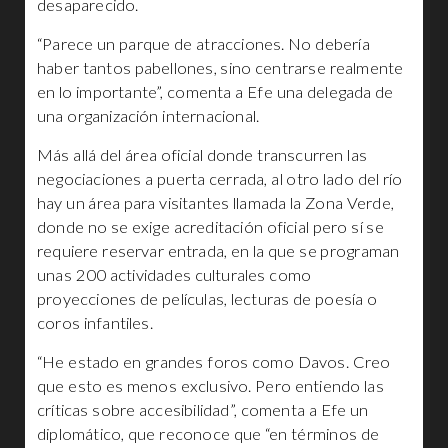
desaparecido.
“Parece un parque de atracciones. No debería
haber tantos pabellones, sino centrarse realmente
en lo importante”, comenta a Efe una delegada de
una organización internacional.
Más allá del área oficial donde transcurren las
negociaciones a puerta cerrada, al otro lado del río
hay un área para visitantes llamada la Zona Verde,
donde no se exige acreditación oficial pero sí se
requiere reservar entrada, en la que se programan
unas 200 actividades culturales como
proyecciones de películas, lecturas de poesía o
coros infantiles.
“He estado en grandes foros como Davos. Creo
que esto es menos exclusivo. Pero entiendo las
críticas sobre accesibilidad”, comenta a Efe un
diplomático, que reconoce que “en términos de