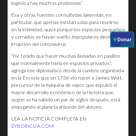
logística hay muchos problemas”.
Esa y otras fuentes consultadas lamentan, en
particular, que apenas existan salas para reunirse
en la intimidad, quizá porque los espacios pequeños
y cerrados se hayan vuelto impopulares desde la
irrupción del coronavirus.
“He tenido que hacer muchas llamadas en pasillos
que normalmente haría en espacios privados”,
agrega ese diplomático desde la cumbre organizada
en la Escocia que en 1736 vio nacer a James Watt,
precursor de la máquina de vapor que impulsó el
mayor desarrollo económico de la historia que,
según se ha sabido un par de siglos después, está
empujando al planeta al borde del abismo.
LEA LA NOTICIA COMPLETA EN
EYBORICUA.COM