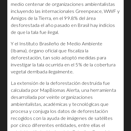
medio centenar de organizaciones ambientalistas
incluyendo las internacionales Greenpeace, WWF y
Amigos de la Tierra, en el 99.8% del área
desforestada el año pasado en Brasil hay indicios
de que la tala fue ilegal.
Y el Instituto Brasileño de Medio Ambiente
(Ibama), órgano oficial que fiscaliza la
deforestación, tan solo adoptó medidas para
investigar la tala ocurrida en el 5% de la cobertura
vegetal derribada ilegalmente.
La extensión de la deforestación destruida fue
calculada por MapBiomas Alerta, una herramienta
desarrollada por veinte organizaciones
ambientalistas, académicas y tecnológicas que
procesa y conjuga los datos de deforestación
recogidos con la ayuda de imágenes de satélites
por cinco diferentes entidades, entre ellas el