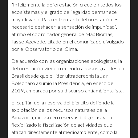
“Infelizmente la deforestación crece en todos los
ecosistemas y el grado de ilegalidad permanece
muy elevado. Para enfrentar la deforestación es
necesario deshacer la sensación de impunidad”,
afirmó el coordinador general de MapBiomas,
Tasso Azevedo, citado en el comunicado divulgado
por el Observatorio del Clima.
De acuerdo con las organizaciones ecologistas, la
deforestación viene creciendo a pasos grandes en
Brasil desde que el líder ultraderechista Jair
Bolsonaro asumió la Presidencia, en enero de
2019, amparada por su discurso antiambientalista.
El capitán de la reserva del Ejército defiende la
explotación de los recursos naturales de la
Amazonía, incluso en reservas indígenas, y ha
flexibilizado la fiscalización de actividades que
atacan directamente al medioambiente, como la