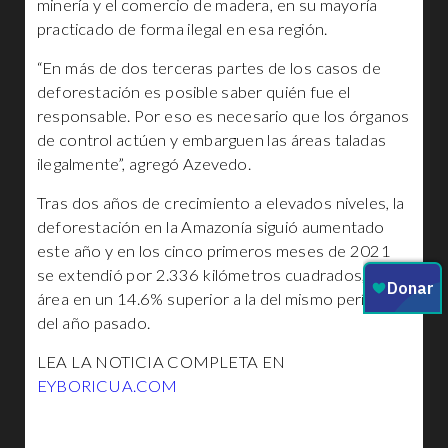
minería y el comercio de madera, en su mayoría
practicado de forma ilegal en esa región.
“En más de dos terceras partes de los casos de
deforestación es posible saber quién fue el
responsable. Por eso es necesario que los órganos
de control actúen y embarguen las áreas taladas
ilegalmente”, agregó Azevedo.
Tras dos años de crecimiento a elevados niveles, la
deforestación en la Amazonía siguió aumentado
este año y en los cinco primeros meses de 2021
se extendió por 2.336 kilómetros cuadrados, un
área en un 14.6% superior a la del mismo período
del año pasado.
LEA LA NOTICIA COMPLETA EN
EYBORICUA.COM