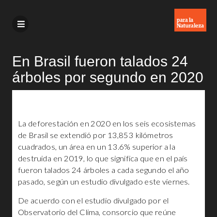
En Brasil fueron talados 24
árboles por segundo en 2020
La deforestación en 2020 en los seis ecosistemas
de Brasil se extendió por 13,853 kilómetros
cuadrados, un área en un 13.6% superior a la
destruida en 2019, lo que significa que en el país
fueron talados 24 árboles a cada segundo el año
pasado, según un estudio divulgado este viernes.
De acuerdo con el estudio divulgado por el
Observatorio del Clima, consorcio que reúne